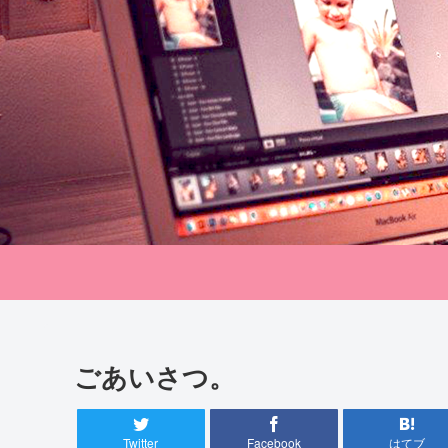
ごあいさつ。
Twitter
Facebook
はてブ