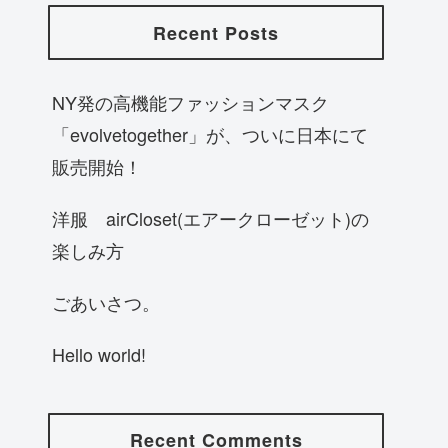
Recent Posts
NY発の高機能ファッションマスク
「evolvetogether」が、ついに日本にて
販売開始！
洋服 airCloset(エアークローゼット)の
楽しみ方
ごあいさつ。
Hello world!
Recent Comments