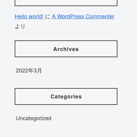
Hello world!
に
A WordPress Commenter
より
Archives
2022年3月
Categories
Uncategorized