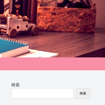
検索
検索