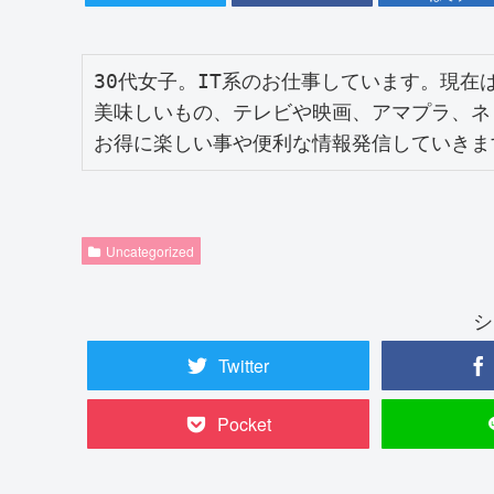
30代女子。IT系のお仕事しています。現在
美味しいもの、テレビや映画、アマプラ、ネ
お得に楽しい事や便利な情報発信していきま
Uncategorized
シ
Twitter
Pocket